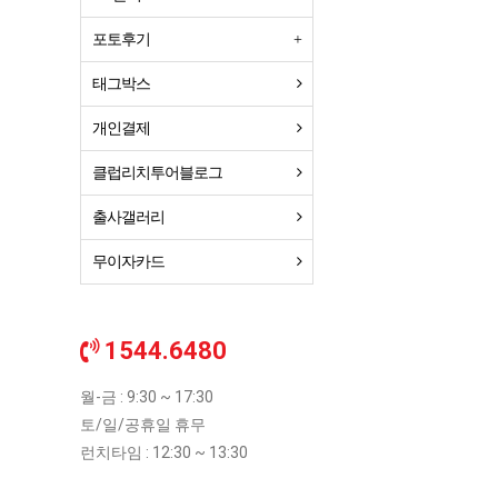
포토후기
태그박스
개인결제
클럽리치투어블로그
출사갤러리
무이자카드
1544.6480
월-금 : 9:30 ~ 17:30
토/일/공휴일 휴무
런치타임 : 12:30 ~ 13:30