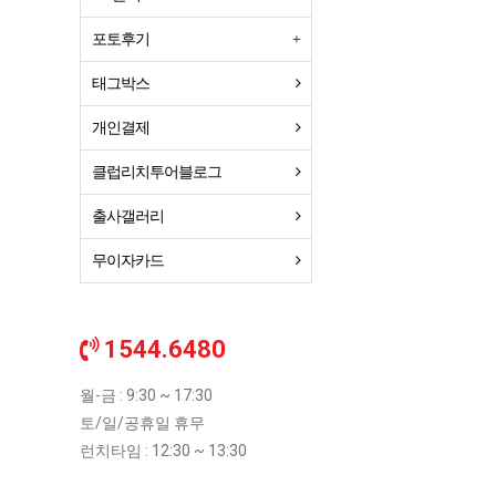
포토후기
태그박스
개인결제
클럽리치투어블로그
출사갤러리
무이자카드
1544.6480
월-금 : 9:30 ~ 17:30
토/일/공휴일 휴무
런치타임 : 12:30 ~ 13:30