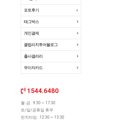
포토후기
태그박스
개인결제
클럽리치투어블로그
출사갤러리
무이자카드
1544.6480
월-금 : 9:30 ~ 17:30
토/일/공휴일 휴무
런치타임 : 12:30 ~ 13:30