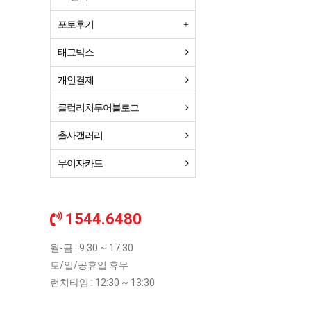
포토후기
태그박스
개인결제
클럽리치투어블로그
출사갤러리
무이자카드
1544.6480
월-금 : 9:30 ~ 17:30
토/일/공휴일 휴무
런치타임 : 12:30 ~ 13:30