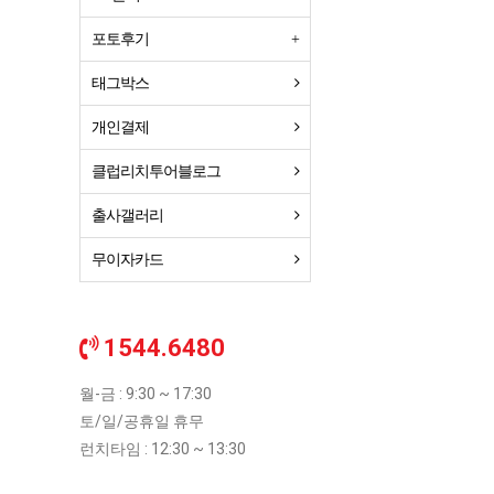
포토후기
태그박스
개인결제
클럽리치투어블로그
출사갤러리
무이자카드
1544.6480
월-금 : 9:30 ~ 17:30
토/일/공휴일 휴무
런치타임 : 12:30 ~ 13:30