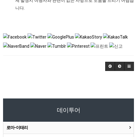
제 발생시 여행사와 관련이 없는 사항으로 도움을 드리기 어렵습
니다.
데이투어
로마-이태리