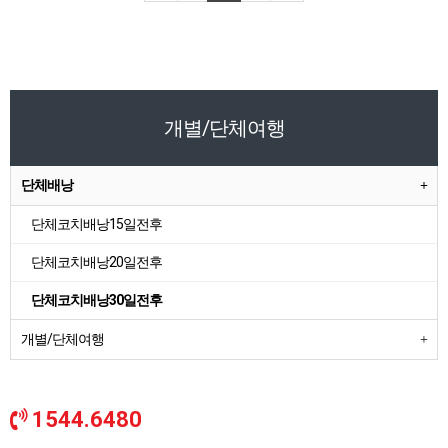
개별/단체여행
단체배낭
단체코치배낭15일전후
단체코치배낭20일전후
단체코치배낭30일전후
개별/단체여행
1544.6480