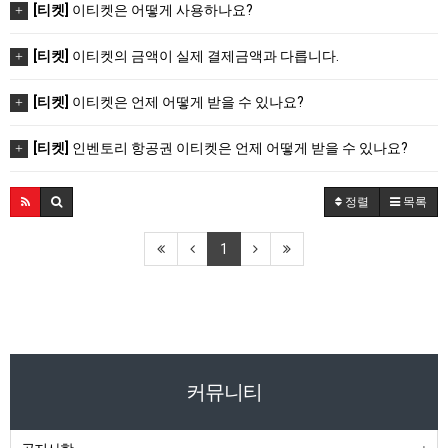
[티켓]
이티켓은 어떻게 사용하나요?
[티켓]
이티켓의 금액이 실제 결제금액과 다릅니다.
[티켓]
이티켓은 언제 어떻게 받을 수 있나요?
[티켓]
인벤토리 항공권 이티켓은 언제 어떻게 받을 수 있나요?
정렬
목록
1
커뮤니티