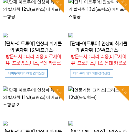
Hot
Hot
[단체-아트투어] 인상파 화가들
[단체-아트투어] 인상파 화가들
의 발자취 12일(프랑스…
의 발자취 13일(프랑스…
방문도시 : 파리,리옹,마르세이
방문도시 : 파리,리옹,마르세이
유-프로방스,니스,몬테 카를로
유-프로방스,니스,몬테 카를로
테마투어 테마여행 견적신청
테마투어 테마여행 견적신청
Hot
Hot
[단체-아트투어] 인상파 화가들
[인문기행. 그리스] 그리스신화