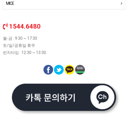
MICE
1544.6480
월-금 : 9:30 ~ 17:30
토/일/공휴일 휴무
런치타임 : 12:30 ~ 13:30