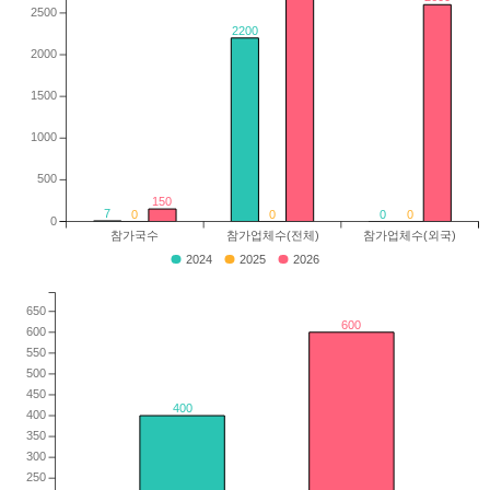
2500
2200
2000
1500
1000
500
150
7
0
0
0
0
0
참가국수
참가업체수(전체)
참가업체수(외국)
2024
2025
2026
650
600
600
550
500
450
400
400
350
300
250