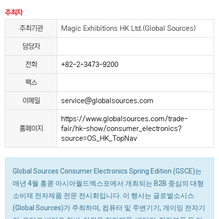
주최자
주최기관
Magic Exhibitions HK Ltd.(Global Sources)
담당자
전화
+82-2-3473-9200
팩스
이메일
service@globalsources.com
https://www.globalsources.com/trade-
홈페이지
fair/hk-show/consumer_electronics?
source=OS_HK_TopNav
Global Sources Consumer Electronics Spring Edition (GSCE)는
매년 4월 홍콩 아시아월드엑스포에서 개최되는 B2B 중심의 대형
소비재 전자제품 전문 전시회입니다. 이 행사는 글로벌소시스
(Global Sources)가 주최하며, 컴퓨터 및 주변기기, 게이밍 전자기