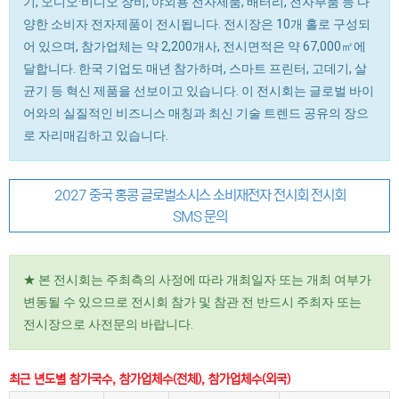
기, 오디오·비디오 장비, 야외용 전자제품, 배터리, 전자부품 등 다
양한 소비자 전자제품이 전시됩니다. 전시장은 10개 홀로 구성되
어 있으며, 참가업체는 약 2,200개사, 전시면적은 약 67,000㎡에
달합니다. 한국 기업도 매년 참가하며, 스마트 프린터, 고데기, 살
균기 등 혁신 제품을 선보이고 있습니다. 이 전시회는 글로벌 바이
어와의 실질적인 비즈니스 매칭과 최신 기술 트렌드 공유의 장으
로 자리매김하고 있습니다.
2027 중국 홍콩 글로벌소시스 소비재전자 전시회 전시회
SMS 문의
★ 본 전시회는 주최측의 사정에 따라 개최일자 또는 개최 여부가
변동될 수 있으므로 전시회 참가 및 참관 전 반드시 주최자 또는
전시장으로 사전문의 바랍니다.
최근 년도별 참가국수, 참가업체수(전체), 참가업체수(외국)