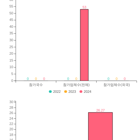
55
53
50
45
40
35
30
25
20
15
10
5
0
0
0
0
0
0
0
0
0
참가국수
참가업체수(전체)
참가업체수(외국)
2022
2023
2024
30
28
26.27
26
24
22
20
18