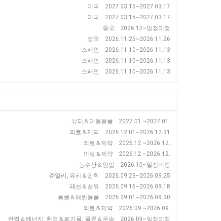
미국 2027.03.15~2027.03.17
미국 2027.03.15~2027.03.17
중국 2026.12~일정미정
영국 2026.11.25~2026.11.26
스페인 2026.11.10~2026.11.13
스페인 2026.11.10~2026.11.13
스페인 2026.11.10~2026.11.13
뷰티＆미용용품 2027.01.~2027.01.
의료＆제약 2026.12.01~2026.12.31
의료＆제약 2026.12.~2026.12.
의료＆제약 2026.12.~2026.12.
농수산＆임업 2026.10~일정미정
쥬얼리, 유리＆광학 2026.09.23~2026.09.25
패션＆섬유 2026.09.16~2026.09.18
동물＆애완용품 2026.09.01~2026.09.30
의료＆제약 2026.09.~2026.09.
전력＆에너지, 환경＆폐기물, 물류＆운송 2026.09~일정미정