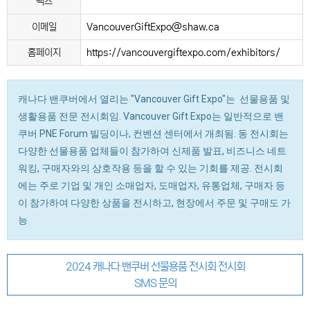
팩스
이메일
VancouverGiftExpo@shaw.ca
홈페이지
https://vancouvergiftexpo.com/exhibitors/
캐나다 밴쿠버에서 열리는 "Vancouver Gift Expo"는 선물용품 및
생활용품 전문 전시회임. Vancouver Gift Expo는 일반적으로 밴
쿠버 PNE Forum 빌딩이나, 컨벤션 센터에서 개최됨. 동 전시회는
다양한 선물용품 업체들이 참가하여 신제품 발표, 비즈니스 네트
워킹, 구매자와의 상호작용 등을 할 수 있는 기회를 제공. 전시회
에는 주로 기업 및 개인 소매업자, 도매업자, 유통업체, 구매자 등
이 참가하여 다양한 상품을 전시하고, 현장에서 주문 및 구매도 가
능
2024 캐나다 밴쿠버 선물용품 전시회 전시회
SMS 문의