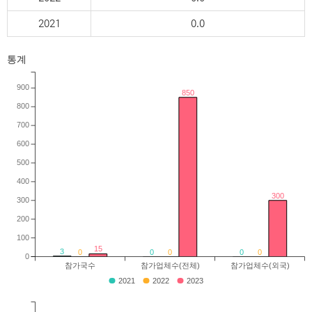
2021
0.0
통계
900
850
800
700
600
500
400
300
300
200
100
15
3
0
0
0
0
0
0
참가국수
참가업체수(전체)
참가업체수(외국)
2021
2022
2023