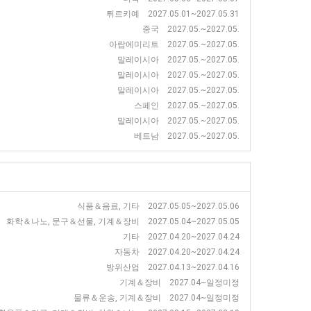
튀르키예 2027.05.01~2027.05.31
중국 2027.05.~2027.05.
아랍에미리트 2027.05.~2027.05.
말레이시아 2027.05.~2027.05.
말레이시아 2027.05.~2027.05.
말레이시아 2027.05.~2027.05.
스페인 2027.05.~2027.05.
말레이시아 2027.05.~2027.05.
베트남 2027.05.~2027.05.
식품＆음료, 기타 2027.05.05~2027.05.06
화학＆나노, 문구＆선물, 기계＆장비 2027.05.04~2027.05.05
기타 2027.04.20~2027.04.24
자동차 2027.04.20~2027.04.24
방위산업 2027.04.13~2027.04.16
기계＆장비 2027.04~일정미정
물류＆운송, 기계＆장비 2027.04~일정미정