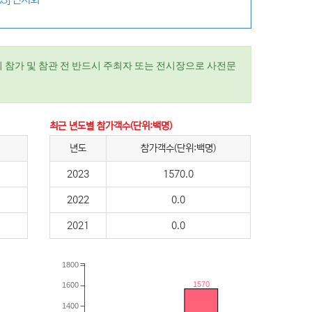
 참가 및 참관 전 반드시 주최자 또는 전시장으로 사전문
최근 년도별 참가객수(단위:백명)
년도
참가객수(단위:백명)
2023
1570.0
2022
0.0
2021
0.0
1800
1570
1600
1400