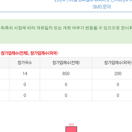
SMS 문의
주최측의 사정에 따라 개최일자 또는 개최 여부가 변동될 수 있으므로 전시회
 참가업체수(전체), 참가업체수(외국)
참가국수
참가업체수(전체)
참가업체수(외국)
14
850
200
0
0
0
0
0
0
850