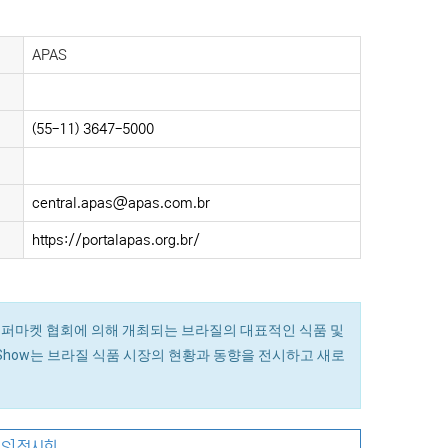
APAS
(55-11) 3647-5000
central.apas@apas.com.br
https://portalapas.org.br/
 파울리스타 슈퍼마켓 협회에 의해 개최되는 브라질의 대표적인 식품 및
 Show는 브라질 식품 시장의 현황과 동향을 전시하고 새로
S] 전시회