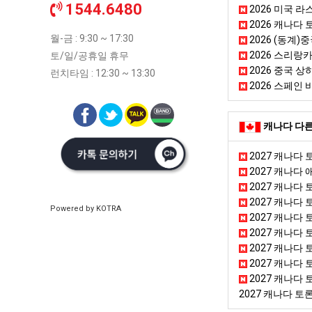
1544.6480
2026 미국 라
2026 캐나다 토론
월-금 : 9:30 ~ 17:30
2026 (동계
2026 스리랑카
토/일/공휴일 휴무
2026 중국 상하
런치타임 : 12:30 ~ 13:30
2026 스페인 
캐나다 다른
2027 캐나다
2027 캐나다
2027 캐나다 
2027 캐나다
Powered by KOTRA
2027 캐나다
2027 캐나다 
2027 캐나다 
2027 캐나다
2027 캐나다
2027 캐나다 토론