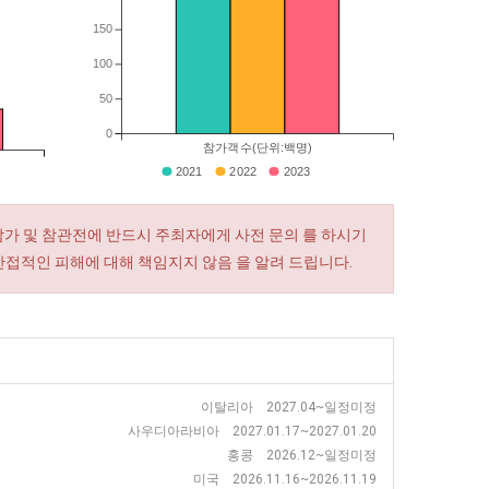
150
100
50
0
참가객수(단위:백명)
2021
2022
2023
참가 및 참관전에 반드시 주최자에게 사전 문의 를 하시기
간접적인 피해에 대해 책임지지 않음 을 알려 드립니다.
이탈리아 2027.04~일정미정
사우디아라비아 2027.01.17~2027.01.20
홍콩 2026.12~일정미정
미국 2026.11.16~2026.11.19