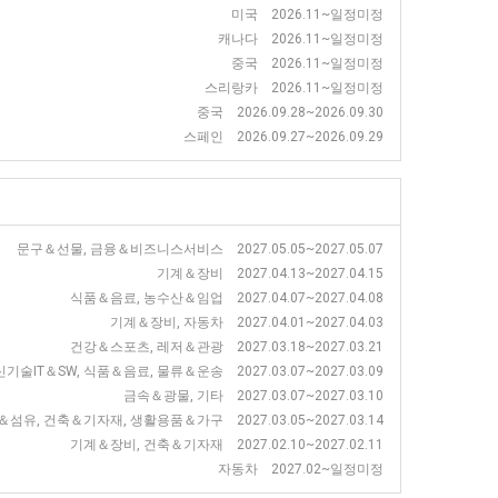
미국 2026.11~일정미정
캐나다 2026.11~일정미정
중국 2026.11~일정미정
스리랑카 2026.11~일정미정
중국 2026.09.28~2026.09.30
스페인 2026.09.27~2026.09.29
문구＆선물, 금융＆비즈니스서비스 2027.05.05~2027.05.07
기계＆장비 2027.04.13~2027.04.15
식품＆음료, 농수산＆임업 2027.04.07~2027.04.08
기계＆장비, 자동차 2027.04.01~2027.04.03
건강＆스포츠, 레저＆관광 2027.03.18~2027.03.21
IT＆SW, 식품＆음료, 물류＆운송 2027.03.07~2027.03.09
금속＆광물, 기타 2027.03.07~2027.03.10
섬유, 건축＆기자재, 생활용품＆가구 2027.03.05~2027.03.14
기계＆장비, 건축＆기자재 2027.02.10~2027.02.11
자동차 2027.02~일정미정