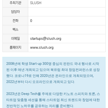
주최기관
SLUSH
담당자
전화
0
팩스
이메일
startups@slush.org
홈페이지
www.slush.org
2008년에 학생 Start-up 300명 중심의 핀란드 국내 행사로 시작
된 이후 매년 개최되고 있으며 북유럽 최대 창업컨퍼런스로 성장
했다. 코로나19로 인해 2020년은 온라인으로 개최되었으며,
2022년부터 다시 오프라인으로 개최되고 있다.
2023년은 Deep Tech를 주제로 다양한 키노트 스피치와 토론, 스
타트업 맞춤형 세션을 통해 스타트업 최신 트렌드와 창업에 대한
전반적인 노하우를 공유하는 자리를 준비했다.