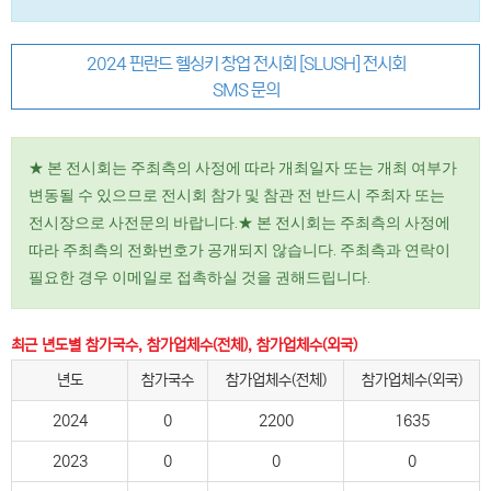
2024 핀란드 헬싱키 창업 전시회 [SLUSH] 전시회
SMS 문의
★ 본 전시회는 주최측의 사정에 따라 개최일자 또는 개최 여부가
변동될 수 있으므로 전시회 참가 및 참관 전 반드시 주최자 또는
전시장으로 사전문의 바랍니다.★ 본 전시회는 주최측의 사정에
따라 주최측의 전화번호가 공개되지 않습니다. 주최측과 연락이
필요한 경우 이메일로 접촉하실 것을 권해드립니다.
최근 년도별 참가국수, 참가업체수(전체), 참가업체수(외국)
년도
참가국수
참가업체수(전체)
참가업체수(외국)
2024
0
2200
1635
2023
0
0
0