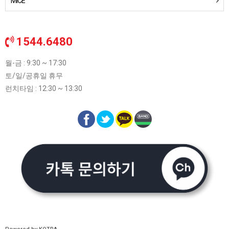
MICE
1544.6480
월-금 : 9:30 ~ 17:30
토/일/공휴일 휴무
런치타임 : 12:30 ~ 13:30