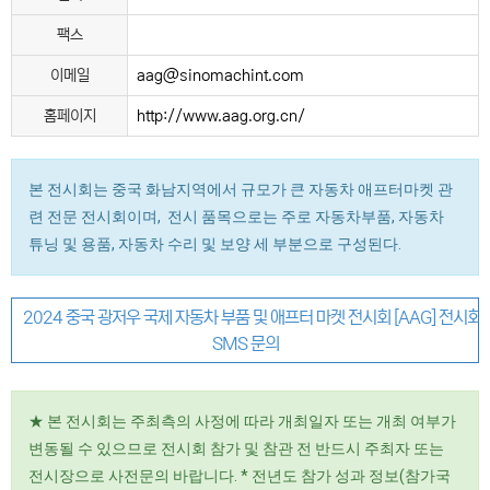
팩스
이메일
aag@sinomachint.com
홈페이지
http://www.aag.org.cn/
본 전시회는 중국 화남지역에서 규모가 큰 자동차 애프터마켓 관
련 전문 전시회이며, 전시 품목으로는 주로 자동차부품, 자동차
튜닝 및 용품, 자동차 수리 및 보양 세 부분으로 구성된다.
2024 중국 광저우 국제 자동차 부품 및 애프터 마켓 전시회 [AAG] 전시회
SMS 문의
★ 본 전시회는 주최측의 사정에 따라 개최일자 또는 개최 여부가
변동될 수 있으므로 전시회 참가 및 참관 전 반드시 주최자 또는
전시장으로 사전문의 바랍니다. * 전년도 참가 성과 정보(참가국