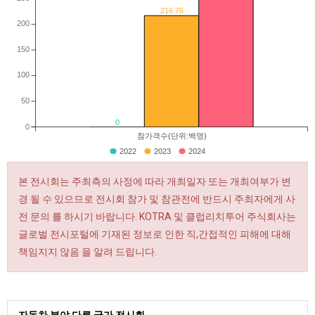
216.76
200
150
100
50
0
0
참가객수(단위:백명)
2022
2023
2024
본 전시회는 주최측의 사정에 따라 개최일자 또는 개최여부가 변
경 될 수 있으므로 전시회 참가 및 참관전에 반드시 주최자에게 사
전 문의 를 하시기 바랍니다. KOTRA 및 클럽리치투어 주식회사는
글로벌 전시포털에 기재된 정보로 인한 직,간접적인 피해에 대해
책임지지 않음 을 알려 드립니다.