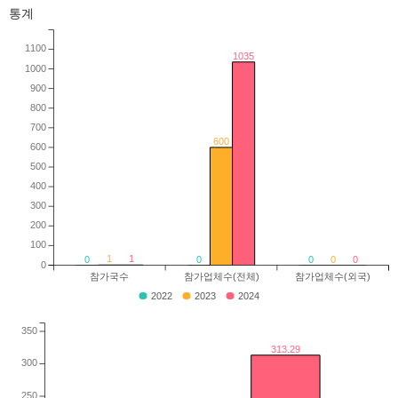
통계
1100
1035
1000
900
800
700
600
600
500
400
300
200
100
1
1
0
0
0
0
0
0
참가국수
참가업체수(전체)
참가업체수(외국)
2022
2023
2024
350
313.29
300
250