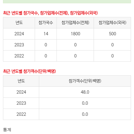
최근 년도별 참가국수, 참가업체수(전체), 참가업체수(외국)
년도
참가국수
참가업체수(전체)
참가업체수(외국)
2024
14
1800
500
2023
0
0
0
2022
0
0
0
최근 년도별 참가객수(단위:백명)
년도
참가객수(단위:백명)
2024
48.0
2023
0.0
2022
0.0
통계