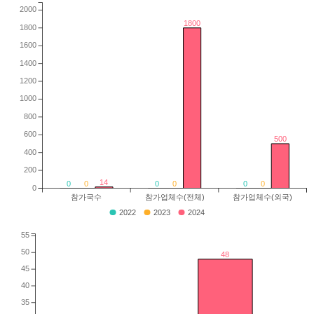
2000
1800
1800
1600
1400
1200
1000
800
600
500
400
200
14
0
0
0
0
0
0
0
참가국수
참가업체수(전체)
참가업체수(외국)
2022
2023
2024
55
50
48
45
40
35