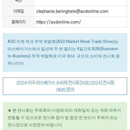
팩스
이메일
stephanie.beringhele@asdonline.com
홈페이지
https://asdonline.com/
ASD 마켓 위크 무역 박람회(ASD Market Week Trade Show)는
라스베이거스에서 일년에 두 번 열리는 4일간의 B2B(Business-
to-Business) 무역 박람회로 미국 최대 규모의 소비재 전시회 중
하나이다.
2024 미국 라스베가스 소비재 전시회 [ASD 2024] 전시회
SMS 문의
★ 본 전시회는 주최측의 사정에 따라 개최일자 또는 개최 여부가
변동될 수 있으므로 전시회 참가 및 참관 전 반드시 주최자 또는
전시장으로 사전문의 바랍니다.