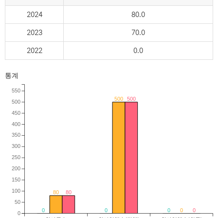
2024
80.0
2023
70.0
2022
0.0
통계
550
500
500
500
450
400
350
300
250
200
150
100
80
80
50
0
0
0
0
0
0