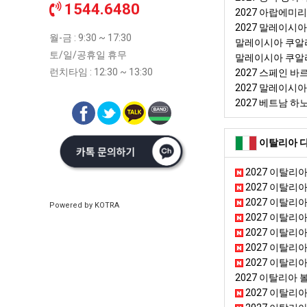
1544.6480
2027 아랍에미
2027 말레이시
월-금 : 9:30 ~ 17:30
말레이시아 쿠알
토/일/공휴일 휴무
말레이시아 쿠알
런치타임 : 12:30 ~ 13:30
2027 스페인 
2027 말레이시
2027 베트남 
이탈리아 다
2027 이탈리아
2027 이탈리아
2027 이탈리
Powered by KOTRA
2027 이탈리아 
2027 이탈리아
2027 이탈리아 라벤
2027 이탈리아
2027 이탈리아
2027 이탈리아 