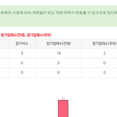
주최측의 사정에 따라 개최일자 또는 개최 여부가 변동될 수 있으므로 전시회
 참가업체수(전체), 참가업체수(외국)
참가국수
참가업체수(전체)
참가업체수(외국)
3
14
2
0
0
0
0
0
0
14