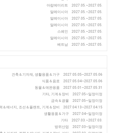
아랍에미리트 2027.05.~2027.05.
말레이시아 2027.05.~2027.05.
말레이시아 2027.05.~2027.05.
말레이시아 2027.05.~2027.05.
스페인 2027.05.~2027.05.
말레이시아 2027.05.~2027.05.
베트남 2027.05.~2027.05.
건축＆기자재, 생활용품＆가구 2027.05.05~2027.05.06
식품＆음료 2027.05.04~2027.05.06
동물＆애완용품 2027.05.01~2027.05.31
기타, 기계＆장비 2027.05~일정미정
금속＆광물 2027.05~일정미정
력＆에너지, 조선＆플랜트, 기계＆장비 2027.04.13~2027.04.15
생활용품＆가구 2027.04~일정미정
기타 2027.03.~2027.03.
방위산업 2027.03~일정미정