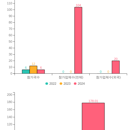
110
104
100
90
80
70
60
50
40
30
20
20
12
10
6
6
0
0
0
0
0
참가국수
참가업체수(전체)
참가업체수(외국)
2022
2023
2024
200
178.01
180
160
140
120