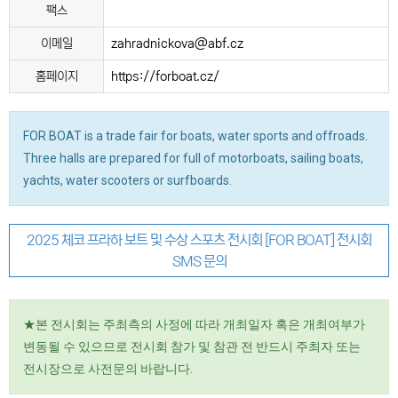
팩스
이메일
zahradnickova@abf.cz
홈페이지
https://forboat.cz/
FOR BOAT is a trade fair for boats, water sports and offroads.
Three halls are prepared for full of motorboats, sailing boats,
yachts, water scooters or surfboards.
2025 체코 프라하 보트 및 수상 스포츠 전시회 [FOR BOAT] 전시회
SMS 문의
★본 전시회는 주최측의 사정에 따라 개최일자 혹은 개최여부가
변동될 수 있으므로 전시회 참가 및 참관 전 반드시 주최자 또는
전시장으로 사전문의 바랍니다.