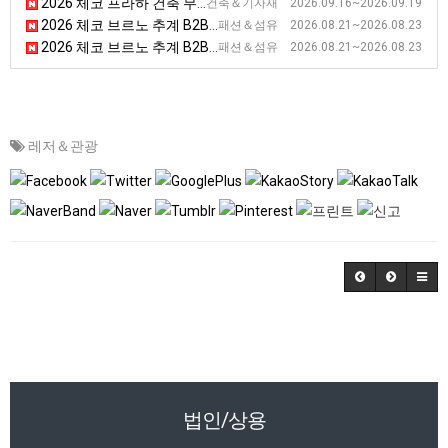
2026 체코 프라하 건축 무역 전시회 [FOR ARCH]
건축＆기자재 2026.09.16~2026.09.19
2026 체코 브르노 추계 B2B 신발, 가죽 전시회 [KABO]
패션＆섬유 2026.08.21~2026.08.23
2026 체코 브르노 추계 B2B 패션 전시회 [STYL]
패션＆섬유 2026.08.21~2026.08.23
레저＆관광
법인/상용