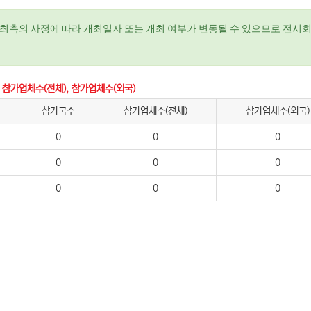
최측의 사정에 따라 개최일자 또는 개최 여부가 변동될 수 있으므로 전시회
 참가업체수(전체), 참가업체수(외국)
참가국수
참가업체수(전체)
참가업체수(외국)
0
0
0
0
0
0
0
0
0