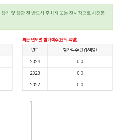
 참가 및 참관 전 반드시 주최자 또는 전시장으로 사전문
최근 년도별 참가객수(단위:백명)
년도
참가객수(단위:백명)
2024
0.0
2023
0.0
2022
0.0