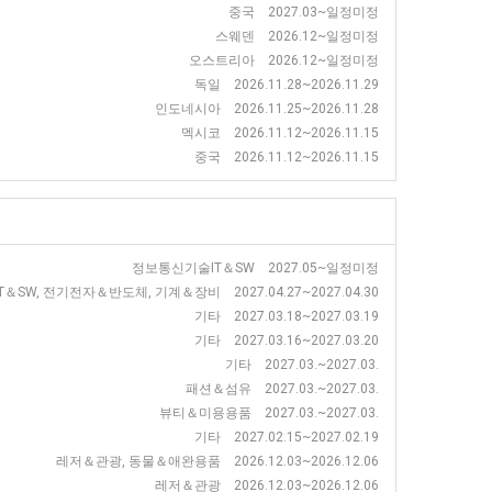
중국 2027.03~일정미정
스웨덴 2026.12~일정미정
오스트리아 2026.12~일정미정
독일 2026.11.28~2026.11.29
인도네시아 2026.11.25~2026.11.28
멕시코 2026.11.12~2026.11.15
중국 2026.11.12~2026.11.15
정보통신기술IT＆SW 2027.05~일정미정
SW, 전기전자＆반도체, 기계＆장비 2027.04.27~2027.04.30
기타 2027.03.18~2027.03.19
기타 2027.03.16~2027.03.20
기타 2027.03.~2027.03.
패션＆섬유 2027.03.~2027.03.
뷰티＆미용용품 2027.03.~2027.03.
기타 2027.02.15~2027.02.19
레저＆관광, 동물＆애완용품 2026.12.03~2026.12.06
레저＆관광 2026.12.03~2026.12.06