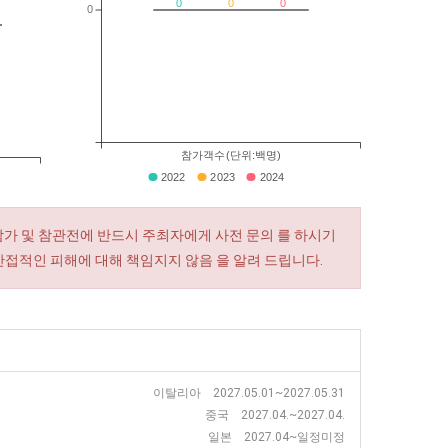
0
0
0
0
참가객수(단위:백명)
2022
2023
2024
참가 및 참관전에 반드시 주최자에게 사전 문의 를 하시기
간접적인 피해에 대해 책임지지 않음 을 알려 드립니다.
이탈리아 2027.05.01~2027.05.31
중국 2027.04.~2027.04.
일본 2027.04~일정미정