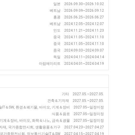
일본 2026.09.30~2026.10.02
베트남 2026.09.09~2026.09.12
홍콩 2026.06.25~2026.06.27
베트남 2024.12.05~2024.12.07
인도 2024.11.21~2024.11.23
중국 2024.11.05~2024.11.10
중국 2024.11.05~2024.11.10
중국 2024.09.03~2024.09.07
독일 2024.04.11~2024.04.14
아랍에미리트 2024.04.01~2024.04.19
기타 2027.05.~2027.05.
건축＆기자재 2027.05.~2027.05.
IT＆SW, 환경＆폐기물, 바이오, 기계＆장비 2027.05~일정미정
식품＆음료 2027.05~일정미정
기계＆장비, 바이오, 화학＆나노, 금속＆광물 2027.05~일정미정
재, 국가종합전시회, 생활용품＆가구 2027.04.23~2027.04.27
가종합전시회, 정보통신기술IT＆SW 2027.04.15~2027.04.19