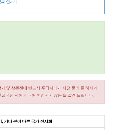
24] 전시회
참가 및 참관전에 반드시 주최자에게 사전 문의 를 하시기
간접적인 피해에 대해 책임지지 않음 을 알려 드립니다.
, 기타 분야 다른 국가 전시회