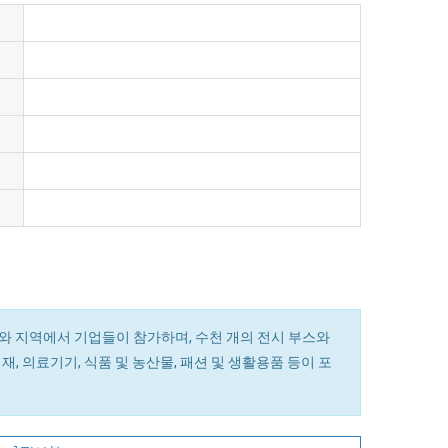
와 지역에서 기업들이 참가하며, 수천 개의 전시 부스와
재, 의료기기, 식품 및 농산물, 패션 및 생활용품 등이 포