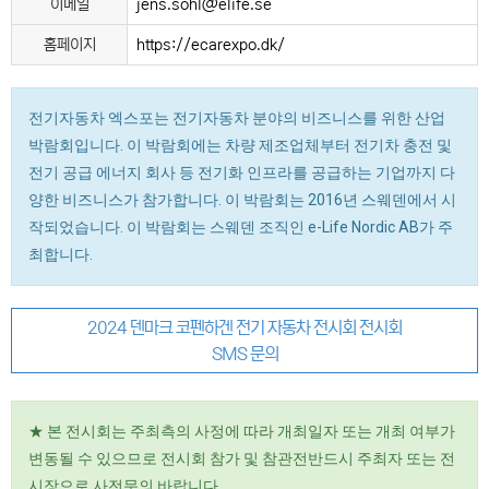
이메일
jens.sohl@elife.se
홈페이지
https://ecarexpo.dk/
전기자동차 엑스포는 전기자동차 분야의 비즈니스를 위한 산업
박람회입니다. 이 박람회에는 차량 제조업체부터 전기차 충전 및
전기 공급 에너지 회사 등 전기화 인프라를 공급하는 기업까지 다
양한 비즈니스가 참가합니다. 이 박람회는 2016년 스웨덴에서 시
작되었습니다. 이 박람회는 스웨덴 조직인 e-Life Nordic AB가 주
최합니다.
2024 덴마크 코펜하겐 전기 자동차 전시회 전시회
SMS 문의
★ 본 전시회는 주최측의 사정에 따라 개최일자 또는 개최 여부가
변동될 수 있으므로 전시회 참가 및 참관전반드시 주최자 또는 전
시장으로 사전문의 바랍니다.