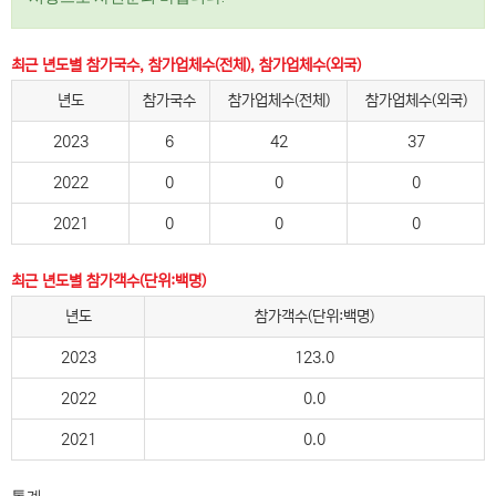
최근 년도별 참가국수, 참가업체수(전체), 참가업체수(외국)
년도
참가국수
참가업체수(전체)
참가업체수(외국)
2023
6
42
37
2022
0
0
0
2021
0
0
0
최근 년도별 참가객수(단위:백명)
년도
참가객수(단위:백명)
2023
123.0
2022
0.0
2021
0.0