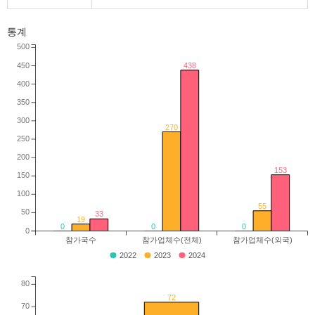
통계
500
450
438
400
350
300
270
250
200
153
150
100
55
50
33
19
0
0
0
0
참가국수
참가업체수(전체)
참가업체수(외국)
2022
2023
2024
80
72
70