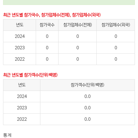
최근 년도별 참가국수, 참가업체수(전체), 참가업체수(외국)
년도
참가국수
참가업체수(전체)
참가업체수(외국)
2024
0
0
0
2023
0
0
0
2022
0
0
0
최근 년도별 참가객수(단위:백명)
년도
참가객수(단위:백명)
2024
0.0
2023
0.0
2022
0.0
통계