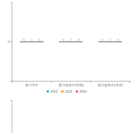
0
0
0
0
0
0
0
0
0
0
참가국수
참가업체수(전체)
참가업체수(외국)
2022
2023
2024