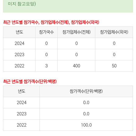
미지 참고요망)
최근 년도별 참가국수, 참가업체수(전체), 참가업체수(외국)
년도
참가국수
참가업체수(전체)
참가업체수(외국)
2024
0
0
0
2023
0
0
0
2022
3
400
50
최근 년도별 참가객수(단위:백명)
년도
참가객수(단위:백명)
2024
0.0
2023
0.0
2022
100.0