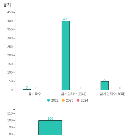
통계
450
400
400
350
300
250
200
150
100
50
50
3
0
0
0
0
0
0
0
참가국수
참가업체수(전체)
참가업체수(외국)
2022
2023
2024
110
100
100
90
80