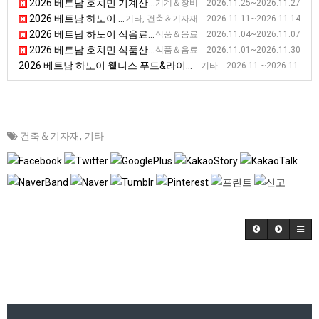
2026 베트남 호치민 기계산업 전시회(VINAMAC) [VINAMAC EXPO]
기계＆장비 2026.11.25~2026.11.27
2026 베트남 하노이 제4차 건축자재 전시회 [ VIETBUILD HANOI 2026 - Phase IV]
기타, 건축＆기자재 2026.11.11~2026.11.14
2026 베트남 하노이 식음료 및 식품 가공기기 전시회
식품＆음료 2026.11.04~2026.11.07
2026 베트남 호치민 식품산업 박람회 [Vietnam Foodexpo]
식품＆음료 2026.11.01~2026.11.30
2026 베트남 하노이 웰니스 푸드&라이프스타일 박람회
기타 2026.11.~2026.11.
건축＆기자재
,
기타