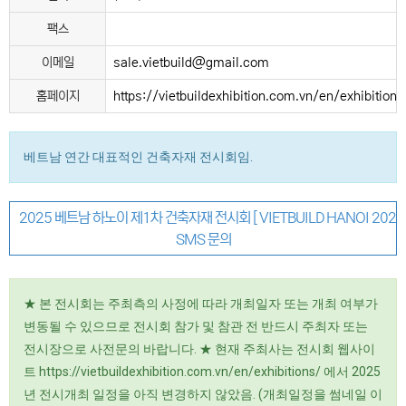
팩스
이메일
sale.vietbuild@gmail.com
홈페이지
https://vietbuildexhibition.com.vn/en/exhibitions
베트남 연간 대표적인 건축자재 전시회임.
2025 베트남 하노이 제1차 건축자재 전시회 [ VIETBUILD HANOI 2025 -
SMS 문의
★ 본 전시회는 주최측의 사정에 따라 개최일자 또는 개최 여부가
변동될 수 있으므로 전시회 참가 및 참관 전 반드시 주최자 또는
전시장으로 사전문의 바랍니다. ★ 현재 주최사는 전시회 웹사이
트 https://vietbuildexhibition.com.vn/en/exhibitions/ 에서 2025
년 전시개최 일정을 아직 변경하지 않았음. (개최일정을 썸네일 이