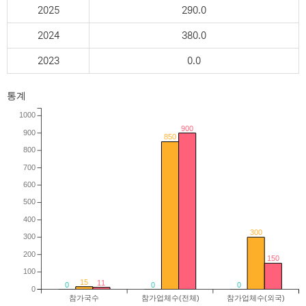
2025
290.0
2024
380.0
2023
0.0
통계
1000
900
900
850
800
700
600
500
400
300
300
200
150
100
15
11
0
0
0
0
참가국수
참가업체수(전체)
참가업체수(외국)