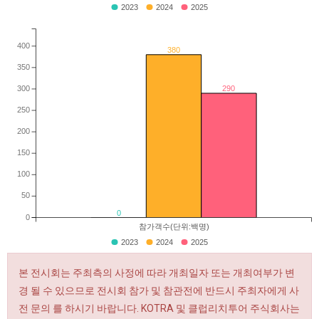
2023
2024
2025
400
380
350
300
290
250
200
150
100
50
0
0
참가객수(단위:백명)
2023
2024
2025
본 전시회는 주최측의 사정에 따라 개최일자 또는 개최여부가 변
경 될 수 있으므로 전시회 참가 및 참관전에 반드시 주최자에게 사
전 문의 를 하시기 바랍니다. KOTRA 및 클럽리치투어 주식회사는