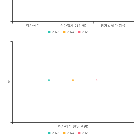
참가국수
참가업체수(전체)
참가업체수(외국)
2023
2024
2025
0
0
0
0
참가객수(단위:백명)
2023
2024
2025