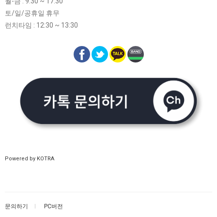
월-금 : 9:30 ~ 17:30
토/일/공휴일 휴무
런치타임 : 12:30 ~ 13:30
Powered by KOTRA
문의하기
PC버전