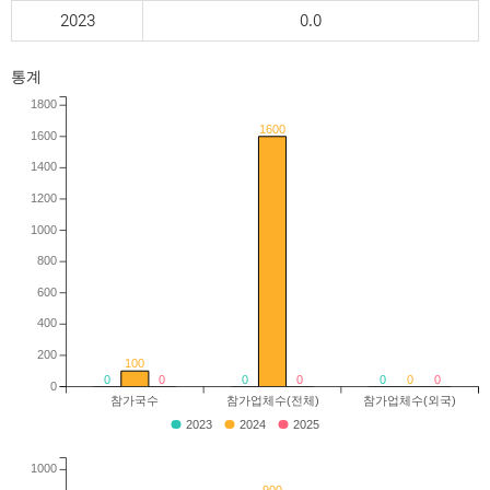
2023
0.0
통계
1800
1600
1600
1400
1200
1000
800
600
400
200
100
0
0
0
0
0
0
0
0
참가국수
참가업체수(전체)
참가업체수(외국)
2023
2024
2025
1000
900