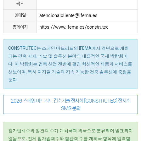
팩스
이메일
atencionalcliente@ifema.es
홈페이지
https://www.ifema.es/construtec
CONSTRUTEC는 스페인 마드리드의 IFEMA에서 격년으로 개최
되는 건축 자재, 기술 및 솔루션 분야의 대표적인 국제 박람회이
다. 이 박람회는 건축 산업 전반에 걸친 혁신적인 제품과 서비스를
선보이며, 특히 디지털 기술과 지속 가능한 건축 솔루션에 중점을
둔다.
2026 스페인 마드리드 건축기술 전시회 [CONSTRUTEC] 전시회
SMS 문의
참가업체수와 참관객 수가 개최국과 외국으로 분류되어 발표되지
않음으로, 전체 참가업체수와 참관객 수를 개최국 항목에 입력함