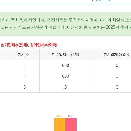
최 계획이 주최측과 확인되며, 본 전시회는 주최측의 사정에 따라 개최일자 또
 또는 전시장으로 사전문의 바랍니다.★ 전시회 통계 수치는 2025년 추계
 참가업체수(전체), 참가업체수(외국)
참가국수
참가업체수(전체)
참가업체수(외국)
1
600
0
1
600
0
0
0
0
600
600