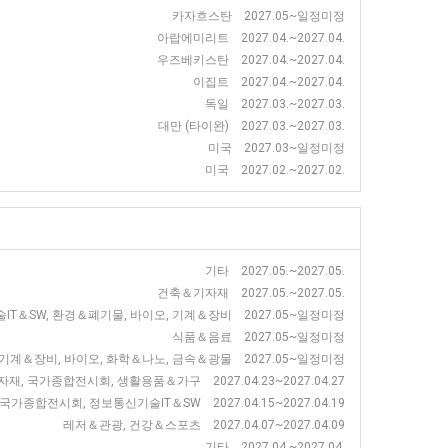
카자흐스탄 2027.05~일정미정
아랍에미리트 2027.04.~2027.04.
우즈베키스탄 2027.04.~2027.04.
이집트 2027.04.~2027.04.
독일 2027.03.~2027.03.
대만 (타이완) 2027.03.~2027.03.
미국 2027.03~일정미정
미국 2027.02.~2027.02.
기타 2027.05.~2027.05.
건축＆기자재 2027.05.~2027.05.
IT＆SW, 환경＆폐기물, 바이오, 기계＆장비 2027.05~일정미정
식품＆음료 2027.05~일정미정
기계＆장비, 바이오, 화학＆나노, 금속＆광물 2027.05~일정미정
재, 국가종합전시회, 생활용품＆가구 2027.04.23~2027.04.27
가종합전시회, 정보통신기술IT＆SW 2027.04.15~2027.04.19
레저＆관광, 건강＆스포츠 2027.04.07~2027.04.09
기타 2027.04.~2027.04.