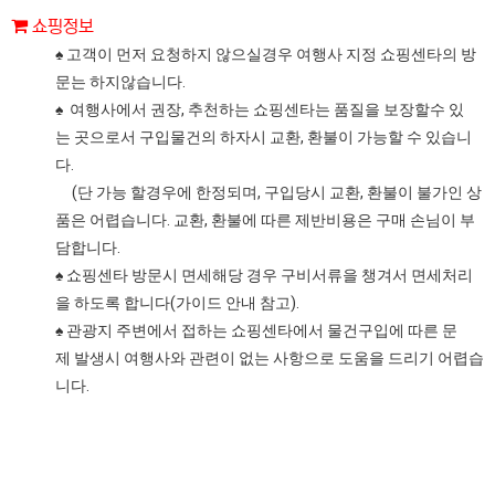
쇼핑정보
♠ 고객이 먼저 요청하지 않으실경우 여행사 지정 쇼핑센타의 방
문는 하지않습니다.
♠ 여행사에서 권장, 추천하는 쇼핑센타는 품질을 보장할수 있
는 곳으로서 구입물건의 하자시 교환, 환불이 가능할 수 있습니
다.
(단 가능 할경우에 한정되며, 구입당시 교환, 환불이 불가인 상
품은 어렵습니다. 교환, 환불에 따른 제반비용은 구매 손님이 부
담합니다.
♠ 쇼핑센타 방문시 면세해당 경우 구비서류을 챙겨서 면세처리
을 하도록 합니다(가이드 안내 참고).
♠ 관광지 주변에서 접하는 쇼핑센타에서 물건구입에 따른 문
제 발생시 여행사와 관련이 없는 사항으로 도움을 드리기 어렵습
니다.