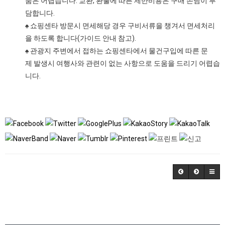
품은 어렵습니다. 교환, 환불에 따른 제반비용은 구매 손님이 부
담합니다.
♠ 쇼핑센타 방문시 면세해당 경우 구비서류을 챙겨서 면세처리
을 하도록 합니다(가이드 안내 참고).
♠ 관광지 주변에서 접하는 쇼핑센타에서 물건구입에 따른 문
제 발생시 여행사와 관련이 없는 사항으로 도움을 드리기 어렵습
니다.