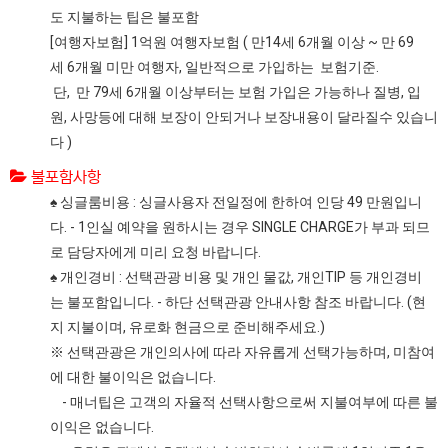
도 지불하는 팁은 불포함
[여행자보험] 1억원 여행자보험 ( 만14세 6개월 이상 ~ 만 69
세 6개월 미만 여행자, 일반적으로 가입하는 보험기준.
단, 만 79세 6개월 이상부터는 보험 가입은 가능하나 질병, 입
원, 사망등에 대해 보장이 안되거나 보장내용이 달라질수 있습니
다 )
불포함사항
♠ 싱글룸비용 : 싱글사용자 전일정에 한하여 인당 49 만원입니
다. - 1인실 예약을 원하시는 경우 SINGLE CHARGE가 부과 되므
로 담당자에게 미리 요청 바랍니다.
♠ 개인경비 : 선택관광 비용 및 개인 물값, 개인TIP 등 개인경비
는 불포함입니다. - 하단 선택관광 안내사항 참조 바랍니다. (현
지 지불이며, 유로화 현금으로 준비해주세요.)
※ 선택관광은 개인의사에 따라 자유롭게 선택가능하며, 미참여
에 대한 불이익은 없습니다.
- 매너팁은 고객의 자율적 선택사항으로써 지불여부에 따른 불
이익은 없습니다.