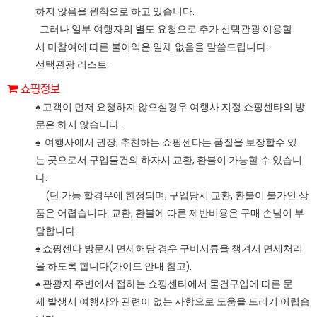
하지 않음을 원칙으로 하고 있습니다.
그러나 일부 여행자의 별도 요청으로 추가 선택관광 이용할
시 미참여에 따른 불이익은 일체 없음을 말씀드립니다.
선택관광 리스트:
쇼핑정보
♠ 고객이 먼저 요청하지 않으실경우 여행사 지정 쇼핑센타의 방
문은 하지 않습니다.
♠ 여행사에서 권장, 추천하는 쇼핑센타는 품질을 보장할수 있
는 곳으로서 구입물건의 하자시 교환, 환불이 가능할 수 있습니
다.
(단 가능 할경우에 한정되며, 구입당시 교환, 환불이 불가인 상
품은 어렵습니다. 교환, 환불에 따른 제반비용은 구매 손님이 부
담합니다.
♠ 쇼핑센타 방문시 면세해당 경우 구비서류을 챙겨서 면세처리
을 하도록 합니다(가이드 안내 참고).
♠ 관광지 주변에서 접하는 쇼핑센타에서 물건구입에 따른 문
제 발생시 여행사와 관련이 없는 사항으로 도움을 드리기 어렵습