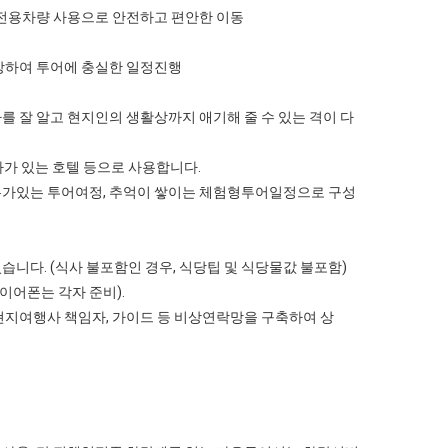
등 전용차량 사용으로 안전하고 편안한 이동
입장하여 투어에 충실한 일정진행
를 잘 알고 현지인의 생활상까지 애기해 줄 수 있는 격이 다
테마가 있는 호텔 등으로 사용합니다.
여유가있는 투어여정, 추억이 쌓이는 체험형투어일정으로 구성
습니다. (식사 불포함인 경우, 식당팁 및 식당물값 불포함)
 이어폰는 각자 준비).
,현지여행사 책임자, 가이드 등 비상연락망을 구축하여 상