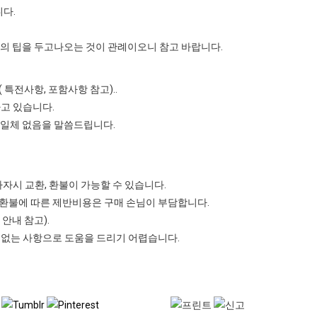
다.
의 팁을 두고나오는 것이 관례이오니 참고 바랍니다.
특전사항, 포함사항 참고)..
고 있습니다.
 일체 없음을 말씀드립니다.
자시 교환, 환불이 가능할 수 있습니다.
 환불에 따른 제반비용은 구매 손님이 부담합니다.
안내 참고).
 없는 사항으로 도움을 드리기 어렵습니다.