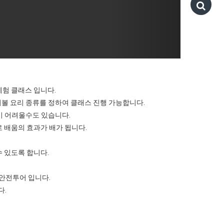
체험 클래스 입니다.
워볼 요리 종류를 정하여 클래스 진행 가능합니다.
이 어려울수도 있습니다.
 배움의 효과가 배가 됩니다.
 있도록 합니다.
 안전투어 입니다.
다.