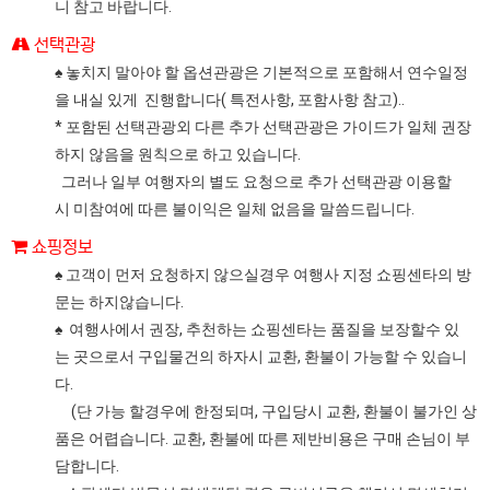
니 참고 바랍니다.
선택관광
♠ 놓치지 말아야 할 옵션관광은 기본적으로 포함해서 연수일정
을 내실 있게 진행합니다( 특전사항, 포함사항 참고)..
* 포함된 선택관광외 다른 추가 선택관광은 가이드가 일체 권장
하지 않음을 원칙으로 하고 있습니다.
그러나 일부 여행자의 별도 요청으로 추가 선택관광 이용할
시 미참여에 따른 불이익은 일체 없음을 말씀드립니다.
쇼핑정보
♠ 고객이 먼저 요청하지 않으실경우 여행사 지정 쇼핑센타의 방
문는 하지않습니다.
♠ 여행사에서 권장, 추천하는 쇼핑센타는 품질을 보장할수 있
는 곳으로서 구입물건의 하자시 교환, 환불이 가능할 수 있습니
다.
(단 가능 할경우에 한정되며, 구입당시 교환, 환불이 불가인 상
품은 어렵습니다. 교환, 환불에 따른 제반비용은 구매 손님이 부
담합니다.