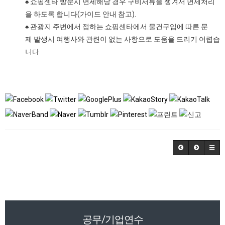
♠ 쇼핑센타 방문시 면세해당 경우 구비서류을 챙겨서 면세처리
을 하도록 합니다(가이드 안내 참고).
♠ 관광지 주변에서 접하는 쇼핑센타에서 물건구입에 따른 문
제 발생시 여행사와 관련이 없는 사항으로 도움을 드리기 어렵습
니다.
공무/기업연수