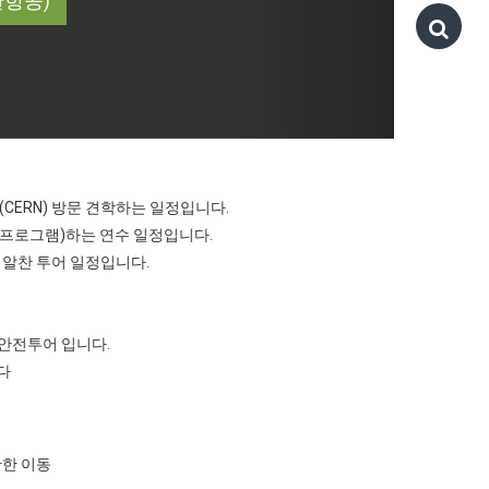
한항공)
CERN) 방문 견학하는 일정입니다.
 프로그램)하는 연수 일정입니다.
 알찬 투어 일정입니다.
 안전투어 입니다.
다
안한 이동