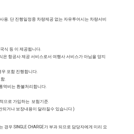
 ) 사용. 단 진행일정중 차량제공 없는 자유투어시는 차량서비
중국식 등 이 제공됩니다.
내식은 항공사 제공 서비스로서 여행사 서비스가 아님을 양지
경우 포함 진행합니다.
함.
비.통역비는 환불처리합니다.
 일반적으로 가입하는 보험기준.
이 안되거나 보장내용이 달라질수 있습니다 )
 경우 SINGLE CHARGE가 부과 되므로 담당자에게 미리 요