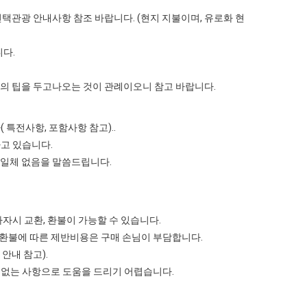
단 선택관광 안내사항 참조 바랍니다. (현지 지불이며, 유로화 현
다.
의 팁을 두고나오는 것이 관례이오니 참고 바랍니다.
특전사항, 포함사항 참고)..
고 있습니다.
 일체 없음을 말씀드립니다.
자시 교환, 환불이 가능할 수 있습니다.
 환불에 따른 제반비용은 구매 손님이 부담합니다.
안내 참고).
 없는 사항으로 도움을 드리기 어렵습니다.