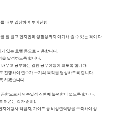
사를 내부 입장하여 투어진행
를 잘 알고 현지인의 생활상까지 애기해 줄 수 있는 격이 다
테마가 있는 호텔 등으로 사용합니다.
적을 달성하도록 합니다.
 배우고 공부하는 알찬 공무여행이 되도록 합니다.
로 진행하여 연수가 소기의 목적을 달성하도록 합니다.
록 하겠습니다.
 제공함으로서 연수일정 진행에 불편함이 없도록 합니다.
 이어폰는 각자 준비).
,현지여행사 책임자, 가이드 등 비상연락망을 구축하여 상